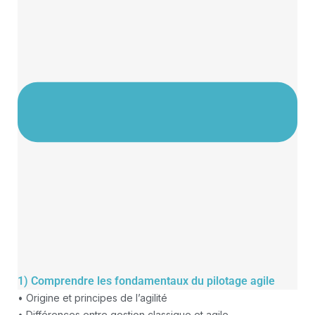
1) Comprendre les fondamentaux du pilotage agile
• Origine et principes de l’agilité
• Différences entre gestion classique et agile