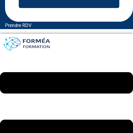
Prendre RDV