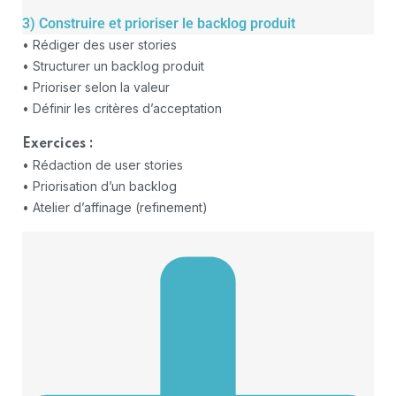
3) Construire et prioriser le backlog produit
• Rédiger des user stories
• Structurer un backlog produit
• Prioriser selon la valeur
• Définir les critères d’acceptation
Exercices :
• Rédaction de user stories
• Priorisation d’un backlog
• Atelier d’affinage (refinement)