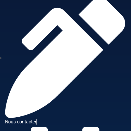
Nous contacter