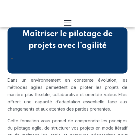
Maîtriser le pilotage de
projets avec l’agilité
Dans un environnement en constante évolution, les
méthodes agiles permettent de piloter les projets de
manière plus flexible, collaborative et orientée valeur. Elles
offrent une capacité d’adaptation essentielle face aux
changements et aux attentes des parties prenantes.
Cette formation vous permet de comprendre les principes
du pilotage agile, de structurer vos projets en mode itératif