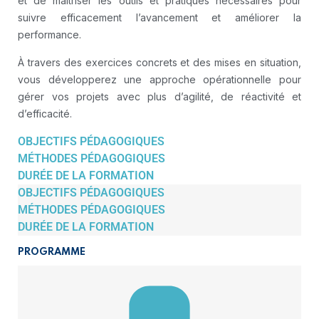
et de maîtriser les outils et pratiques nécessaires pour
suivre efficacement l’avancement et améliorer la
performance.
À travers des exercices concrets et des mises en situation,
vous développerez une approche opérationnelle pour
gérer vos projets avec plus d’agilité, de réactivité et
d’efficacité.
OBJECTIFS PÉDAGOGIQUES
MÉTHODES PÉDAGOGIQUES
DURÉE DE LA FORMATION
OBJECTIFS PÉDAGOGIQUES
MÉTHODES PÉDAGOGIQUES
DURÉE DE LA FORMATION
PROGRAMME