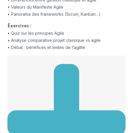
• Valeurs du Manifeste Agile
• Panorama des frameworks (Scrum, Kanban…)
Exercices :
• Quiz sur les principes Agile
• Analyse comparative projet classique vs agile
• Débat : bénéfices et limites de l’agilité