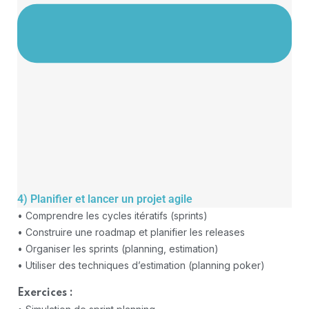
4) Planifier et lancer un projet agile
• Comprendre les cycles itératifs (sprints)
• Construire une roadmap et planifier les releases
• Organiser les sprints (planning, estimation)
• Utiliser des techniques d’estimation (planning poker)
Exercices :