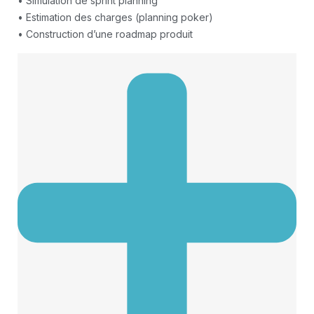
• Simulation de sprint planning
• Estimation des charges (planning poker)
• Construction d’une roadmap produit