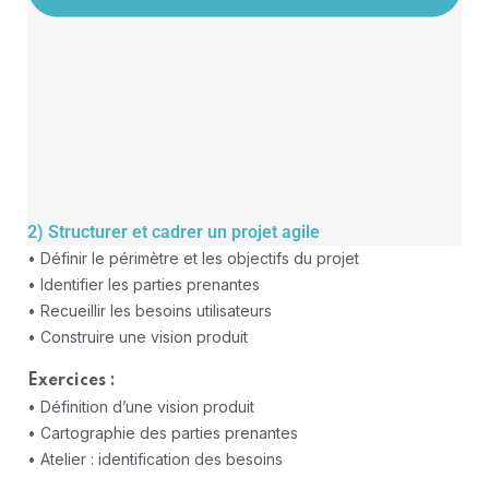
2) Structurer et cadrer un projet agile
• Définir le périmètre et les objectifs du projet
• Identifier les parties prenantes
• Recueillir les besoins utilisateurs
• Construire une vision produit
Exercices :
• Définition d’une vision produit
• Cartographie des parties prenantes
• Atelier : identification des besoins