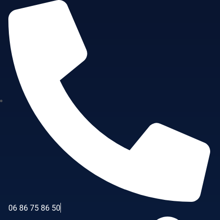
06 86 75 86 50