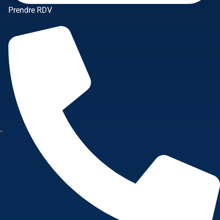
Prendre RDV