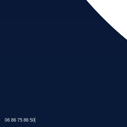
06 86 75 86 50