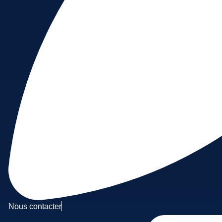
Nous contacter